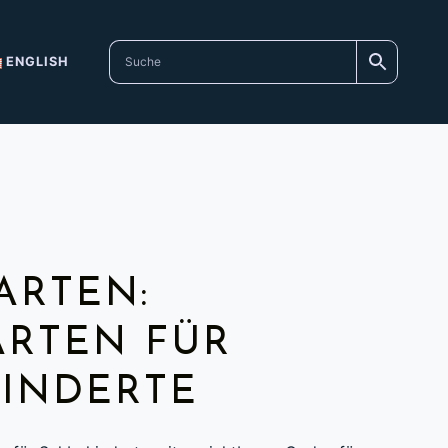
ENGLISH
ARTEN:
ARTEN FÜR
INDERTE