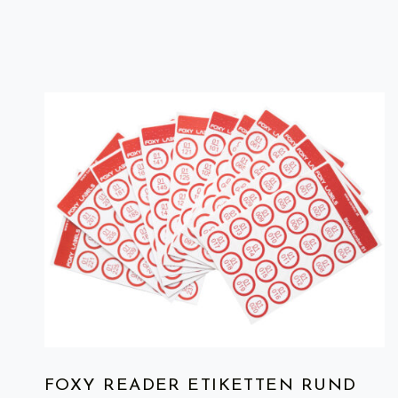
FOXY READER ETIKETTEN RUND