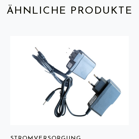
ÄHNLICHE PRODUKTE
STROMVERSORGUNG