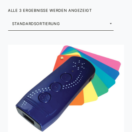
ALLE 3 ERGEBNISSE WERDEN ANGEZEIGT
LISTE DER PRODUKTE