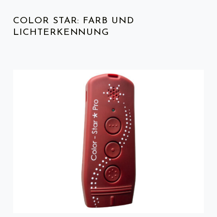
COLOR STAR: FARB UND
LICHTERKENNUNG