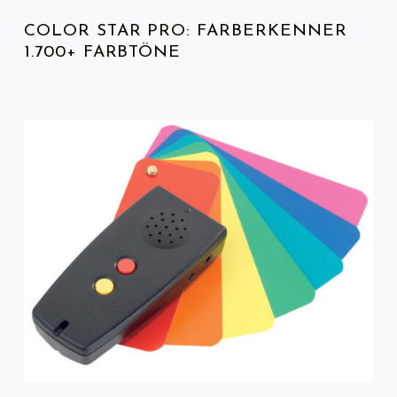
COLOR STAR PRO: FARBERKENNER
1.700+ FARBTÖNE