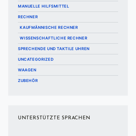
MANUELLE HILFSMITTEL
RECHNER
KAUFMÄNNISCHE RECHNER
WISSENSCHAFTLICHE RECHNER
SPRECHENDE UND TAKTILE UHREN
UNCATEGORIZED
WAAGEN
ZUBEHÖR
UNTERSTÜTZTE SPRACHEN