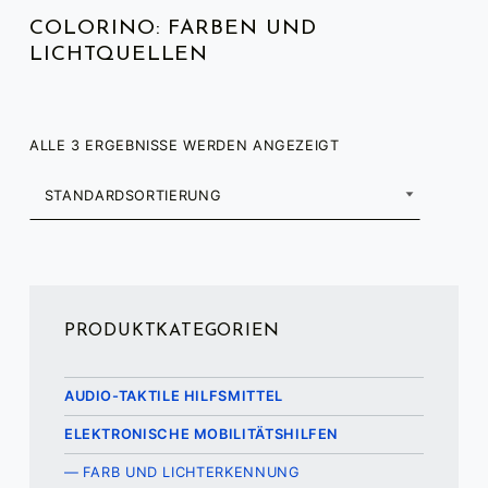
COLORINO: FARBEN UND
LICHTQUELLEN
ALLE 3 ERGEBNISSE WERDEN ANGEZEIGT
PRODUKTKATEGORIEN
AUDIO-TAKTILE HILFSMITTEL
ELEKTRONISCHE MOBILITÄTSHILFEN
FARB UND LICHTERKENNUNG