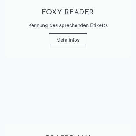
FOXY READER
Kennung des sprechenden Etiketts
Mehr Infos