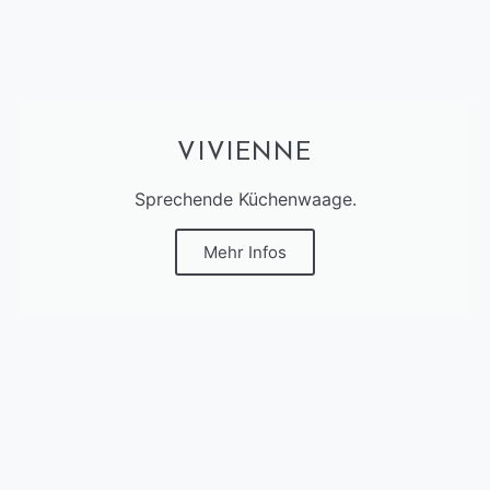
VIVIENNE
Sprechende Küchenwaage.
Mehr Infos