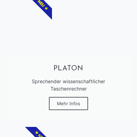
★ NEU ★
PLATON
Sprechender wissenschaftlicher
Taschenrechner
Mehr Infos