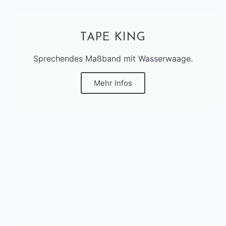
TAPE KING
Sprechendes Maßband mit Wasserwaage.
Mehr Infos