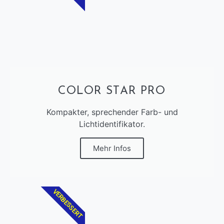
COLOR STAR PRO
Kompakter, sprechender Farb- und
Lichtidentifikator.
Mehr Infos
VERBESSERT