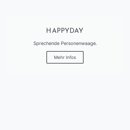
HAPPYDAY
Sprechende Personenwaage.
Mehr Infos