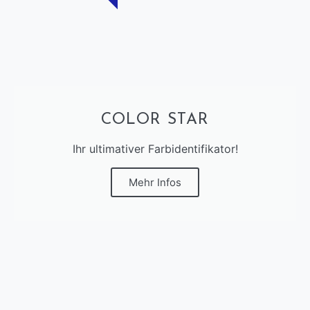
COLOR STAR
Ihr ultimativer Farbidentifikator!
Mehr Infos